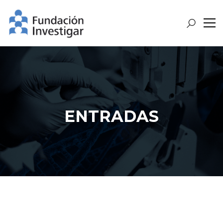
ENTRADAS