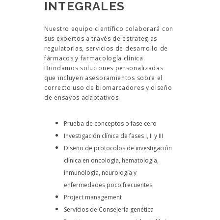
INTEGRALES
Nuestro equipo científico colaborará con
sus expertos a través de estrategias
regulatorias, servicios de desarrollo de
fármacos y farmacología clínica.
Brindamos soluciones personalizadas
que incluyen asesoramientos sobre el
correcto uso de biomarcadores y diseño
de ensayos adaptativos.
Prueba de conceptos o fase cero
Investigación clínica de fases I, II y III
Diseño de protocolos de investigación
clínica en oncología, hematología,
inmunología, neurología y
enfermedades poco frecuentes.
Project management
Servicios de Consejería genética