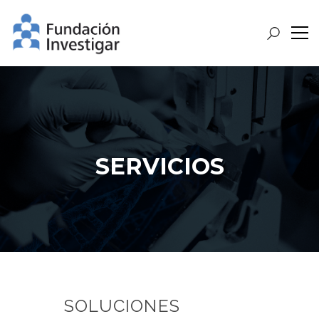
SERVICIOS
SOLUCIONES